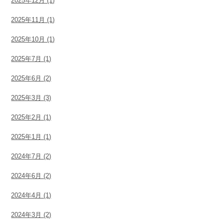
2025年12月 (1)
2025年11月 (1)
2025年10月 (1)
2025年7月 (1)
2025年6月 (2)
2025年3月 (3)
2025年2月 (1)
2025年1月 (1)
2024年7月 (2)
2024年6月 (2)
2024年4月 (1)
2024年3月 (2)