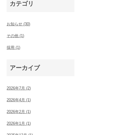
カテゴリ
お知らせ
(30)
その他
(1)
採用
(1)
アーカイブ
2026年7月 (2)
2026年4月 (1)
2026年2月 (1)
2026年1月 (1)