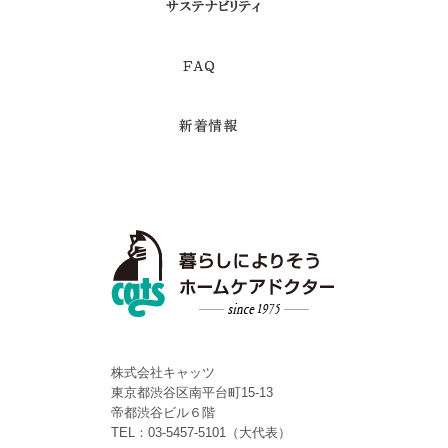
株式会社キャッツ
東京都渋谷区南平台町15-13
帝都渋谷ビル６階
TEL：03-5457-5101（大代表）