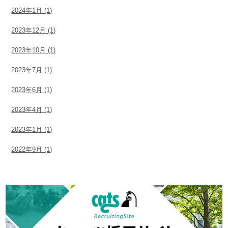
2024年1月 (1)
2023年12月 (1)
2023年10月 (1)
2023年7月 (1)
2023年6月 (1)
2023年4月 (1)
2023年1月 (1)
2022年9月 (1)